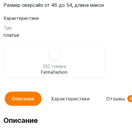
Размер оверсайз от 46 до 54, длина макси
Характеристики
Тип
платье
282 товара
Fatmafashion
Описание
Характеристики
Отзывы
Описание