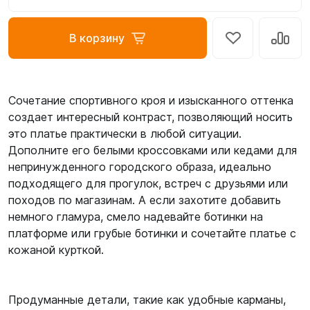
В корзину
Сочетание спортивного кроя и изысканного оттенка
создает интересный контраст, позволяющий носить
это платье практически в любой ситуации.
Дополните его белыми кроссовками или кедами для
непринужденного городского образа, идеально
подходящего для прогулок, встреч с друзьями или
походов по магазинам. А если захотите добавить
немного гламура, смело надевайте ботинки на
платформе или грубые ботинки и сочетайте платье с
кожаной курткой.
Продуманные детали, такие как удобные карманы,