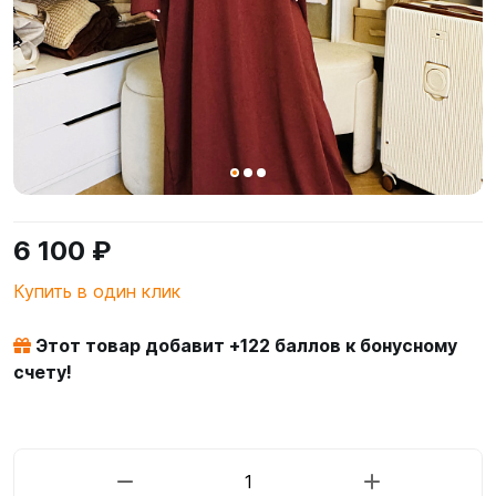
6 100 ₽
Купить в один клик
Этот товар добавит +
122
баллов к бонусному
счету!