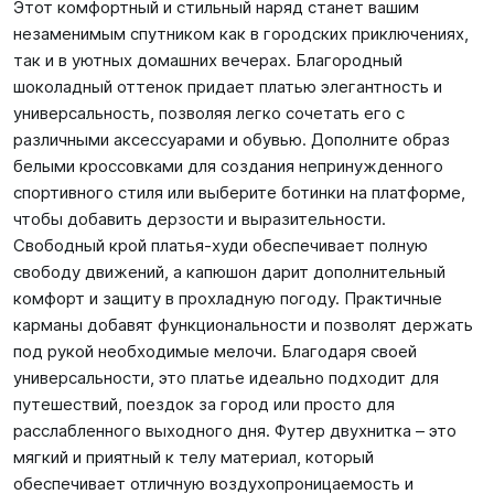
Этот комфортный и стильный наряд станет вашим
незаменимым спутником как в городских приключениях,
так и в уютных домашних вечерах. Благородный
шоколадный оттенок придает платью элегантность и
универсальность, позволяя легко сочетать его с
различными аксессуарами и обувью. Дополните образ
белыми кроссовками для создания непринужденного
спортивного стиля или выберите ботинки на платформе,
чтобы добавить дерзости и выразительности.
Свободный крой платья-худи обеспечивает полную
свободу движений, а капюшон дарит дополнительный
комфорт и защиту в прохладную погоду. Практичные
карманы добавят функциональности и позволят держать
под рукой необходимые мелочи. Благодаря своей
универсальности, это платье идеально подходит для
путешествий, поездок за город или просто для
расслабленного выходного дня. Футер двухнитка – это
мягкий и приятный к телу материал, который
обеспечивает отличную воздухопроницаемость и