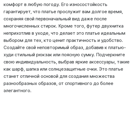
комфорт в любую погоду. Его износостойкость
гарантирует, что платье прослужит вам долгое время,
сохраняя свой первоначальный вид даже после
многочисленных стирок. Кроме того, футер двухнитка
неприхотлив в уходе, что делает это платье идеальным
выбором для тех, кто ценит практичность и удобство.
Создайте свой неповторимый образ, добавив к платью-
худи стильный рюкзак или поясную сумку. Подчеркните
свою индивидуальность, выбрав яркие аксессуары, такие
как шарф, шапка или солнцезащитные очки. Это платье
станет отличной основой для создания множества
разнообразных образов, от спортивного до более
элегантного.