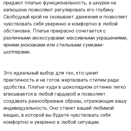
придают платью функциональность, а шнурки на
капюшоне позволяют регулировать его глубину.
Свободный крой не сковывает движения и позволяет
чувствовать себя уверенно и комфортно в любой
обстановке. Платье прекрасно сочетается с
различными аксессуарами: массивными украшениями,
яркими рюкзаками или стильными сумками-
шопперами.
Это идеальный выбор для тех, кто ценит
практичность и не готов жертвовать стилем ради
удобства. Платье-худи в шоколадном оттенке легко
вписывается в любой гардероб и позволяет
создавать разнообразные образы, отражающие вашу
индивидуальность. Оно станет вашей любимой
вещью, в которой вы будете чувствовать себя
комфортно и уверенно в любой ситуации.