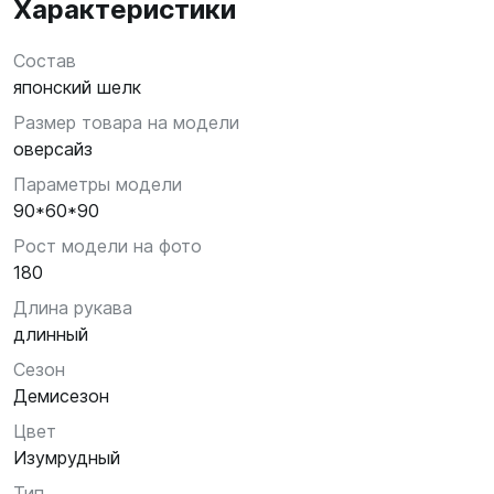
Характеристики
Состав
японский шелк
Размер товара на модели
оверсайз
Параметры модели
90*60*90
Рост модели на фото
180
Длина рукава
длинный
Сезон
Демисезон
Цвет
Изумрудный
Тип