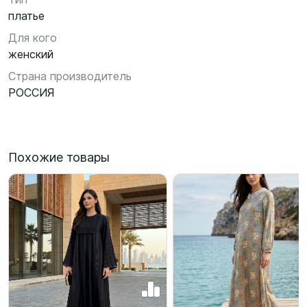
платье
Для кого
женский
Страна производитель
РОССИЯ
Похожие товары