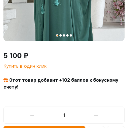
5 100 ₽
Купить в один клик
Этот товар добавит +
102
баллов к бонусному
счету!