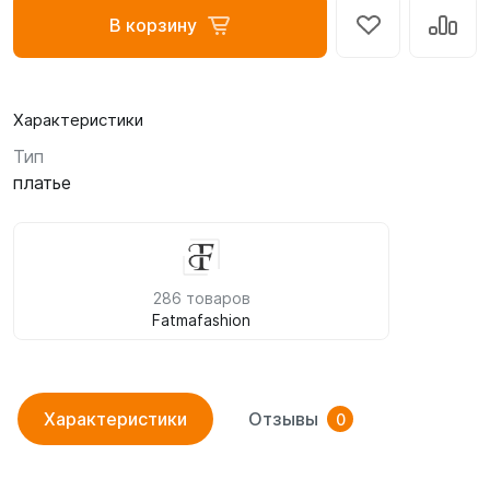
В корзину
Характеристики
Тип
платье
286 товаров
Fatmafashion
Характеристики
Отзывы
0