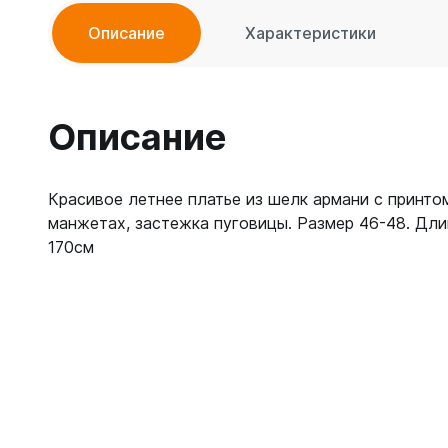
Описание
Характеристики
Описание
Красивое летнее платье из шелк армани с принтом
манжетах, застежка пуговицы. Размер 46-48. Длин
170см