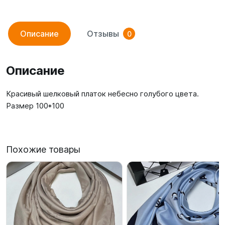
Описание
Отзывы
0
Описание
Красивый шелковый платок небесно голубого цвета.
Размер 100*100
Похожие товары