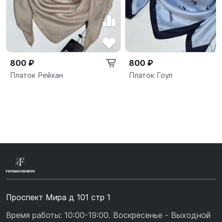
800 ₽
800 ₽
Платок Рейхан
Платок Гоул
Проспект Мира д 101 стр 1
Время работы: 10:00-19:00. Воскресенье - Выходной