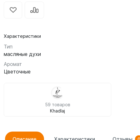
Характеристики
Тип
масляные духи
Аромат
Цветочные
59 товаров
Khadlaj
Описание
Характеристики
Отзывы