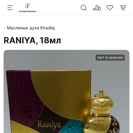
Масляные духи Khadlaj
RANIYA, 18мл
Нет в наличии