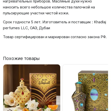
нагревательных приборов. Масляные духи нужно
наносить всего небольшое количества палочкой на
пульсирующие участки чистой кожи.
Срок годности 5 лет. Изготовитель и поставщик : Khadlaj
perfumes LLC, ОАЭ, Дубаи
Товар сертифицирован и маркирован согласно закона РФ.
Похожие товары