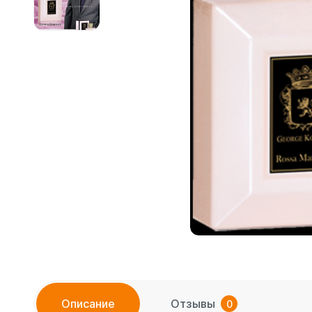
Описание
Отзывы
0