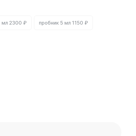
 мл 2300 ₽
пробник 5 мл 1150 ₽