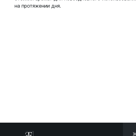
на протяжении дня.
Ж