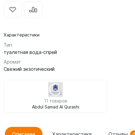
Характеристики
Тип
туалетная вода-спрей
Аромат
Свежий экзотический
11 товаров
Abdul Samad Al Qurashi
Описание
Характеристики
Отзывы