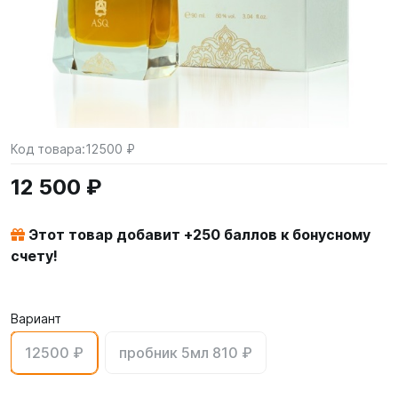
Код товара:
12500 ₽
12 500 ₽
Этот товар добавит +
250
баллов к бонусному
счету!
Вариант
12500 ₽
пробник 5мл 810 ₽