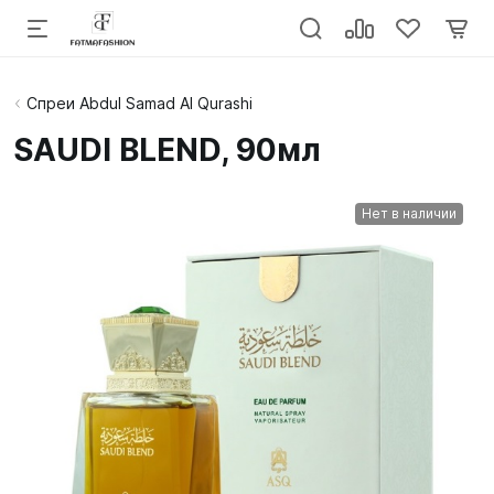
Спреи Abdul Samad Al Qurashi
SAUDI BLEND, 90мл
Нет в наличии