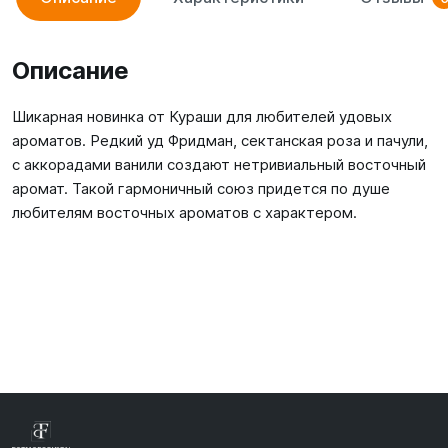
Описание
Шикарная новинка от Кураши для любителей удовых
ароматов. Редкий уд Фридман, сектанская роза и пачули,
с аккорадами ванили создают нетривиальный восточный
аромат. Такой гармоничный союз придется по душе
любителям восточных ароматов с характером.