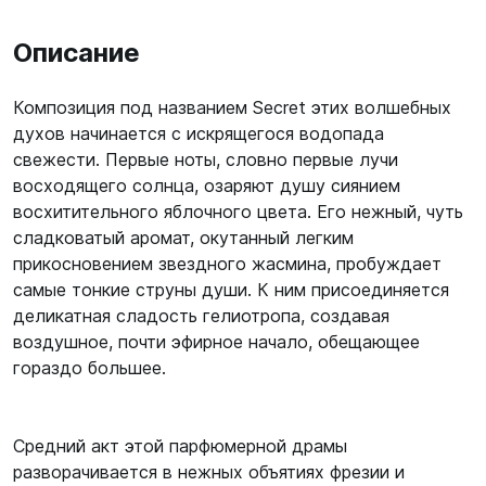
Описание
Композиция под названием Secret этих волшебных
духов начинается с искрящегося водопада
свежести. Первые ноты, словно первые лучи
восходящего солнца, озаряют душу сиянием
восхитительного яблочного цвета. Его нежный, чуть
сладковатый аромат, окутанный легким
прикосновением звездного жасмина, пробуждает
самые тонкие струны души. К ним присоединяется
деликатная сладость гелиотропа, создавая
воздушное, почти эфирное начало, обещающее
гораздо большее.
Средний акт этой парфюмерной драмы
разворачивается в нежных объятиях фрезии и