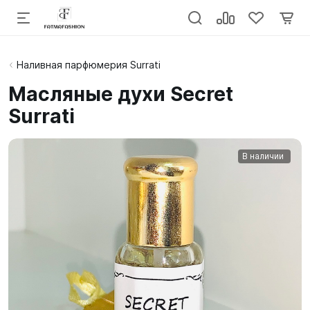
Наливная парфюмерия Surrati
Масляные духи Secret
Surrati
В наличии