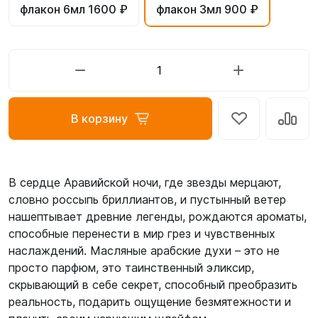
флакон 6мл 1600 ₽
флакон 3мл 900 ₽
В корзину
В сердце Аравийской ночи, где звезды мерцают,
словно россыпь бриллиантов, и пустынный ветер
нашептывает древние легенды, рождаются ароматы,
способные перенести в мир грез и чувственных
наслаждений. Масляные арабские духи – это не
просто парфюм, это таинственный эликсир,
скрывающий в себе секрет, способный преобразить
реальность, подарить ощущение безмятежности и