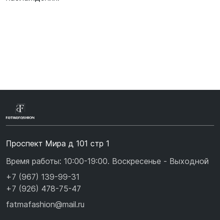
Проспект Мира д 101 стр 1
Время работы: 10:00-19:00. Воскресенье - Выходной
+7 (967) 139-99-31
+7 (926) 478-75-47
fatmafashion@mail.ru