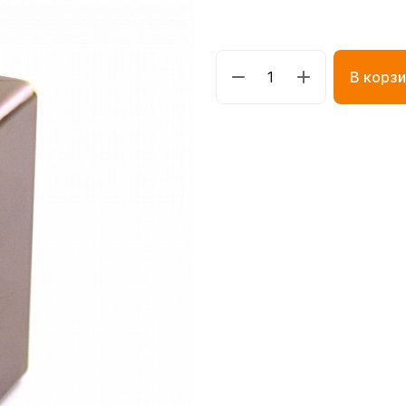
В корзи