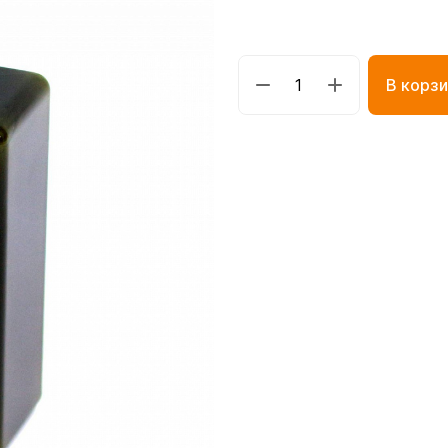
В корзи