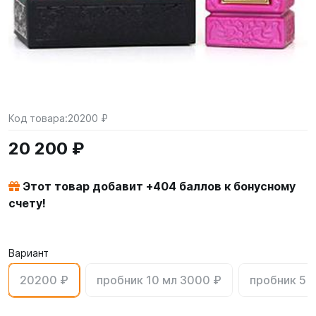
Код товара:
20200 ₽
20 200 ₽
Этот товар добавит +
404
баллов к бонусному
счету!
Вариант
20200 ₽
пробник 10 мл 3000 ₽
пробник 5 