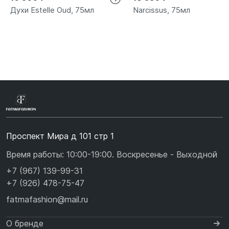
Духи Estelle Oud, 75мл
Narcissus, 75мл
Проспект Мира д 101 стр 1
Время работы: 10:00-19:00. Воскресенье - Выходной
+7 (967) 139-99-31
+7 (926) 478-75-47
fatmafashion@mail.ru
О бренде