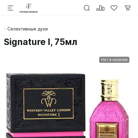
Селективные духи
Signature I, 75мл
Нет в наличии