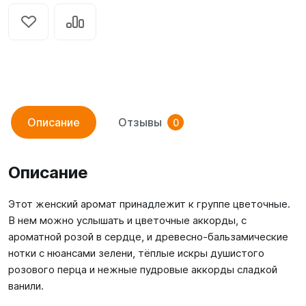
Описание
Отзывы
0
Описание
Этот женский аромат принадлежит к группе цветочные.
В нем можно услышать и цветочные аккорды, с
ароматной розой в сердце, и древесно-бальзамические
нотки с нюансами зелени, тёплые искры душистого
розового перца и нежные пудровые аккорды сладкой
ванили.