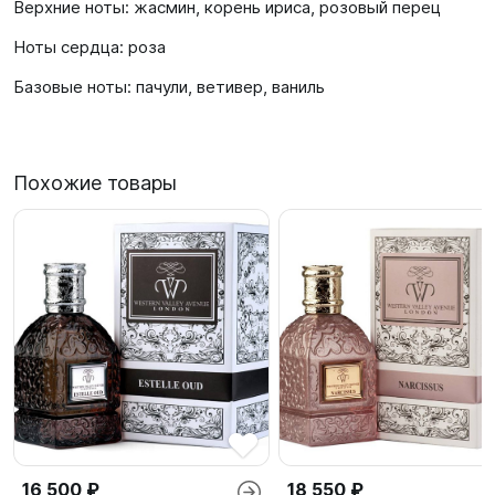
Верхние ноты: жасмин, корень ириса, розовый перец
Ноты сердца: роза
Базовые ноты: пачули, ветивер, ваниль
Похожие товары
16 500 ₽
18 550 ₽