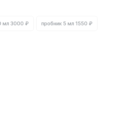
0 мл 3000 ₽
пробник 5 мл 1550 ₽