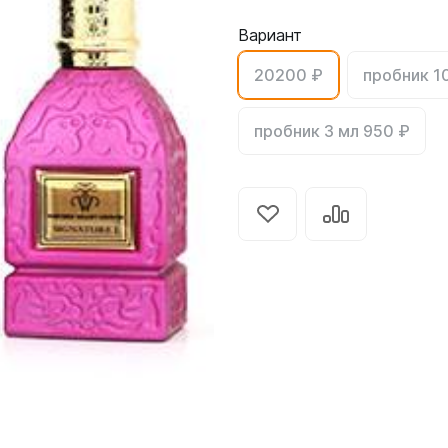
Вариант
20200 ₽
пробник 1
пробник 3 мл 950 ₽