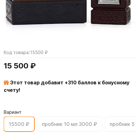
Код товара:
15500 ₽
15 500 ₽
Этот товар добавит +
310
баллов к бонусному
счету!
Вариант
15500 ₽
пробник 10 мл 3000 ₽
пробник 5 м