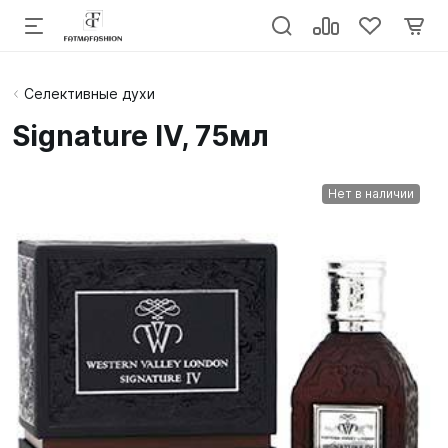
Селективные духи
Signature IV, 75мл
Нет в наличии