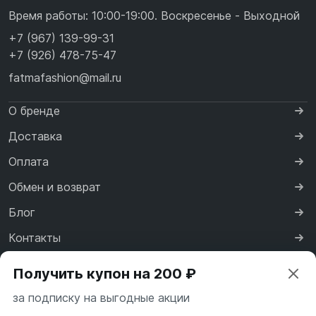
Время работы: 10:00-19:00. Воскресенье - Выходной
+7 (967) 139-99-31
+7 (926) 478-75-47
fatmafashion@mail.ru
О бренде
Доставка
Оплата
Обмен и возврат
Блог
Контакты
Сертификаты
Получить купон на 200 ₽
Реквизиты
за подписку на выгодные акции
Договор оферты