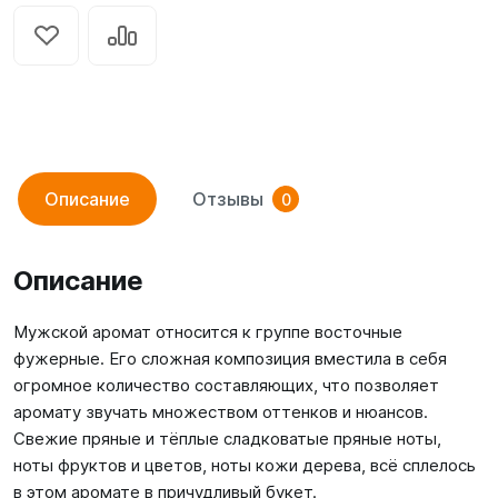
Описание
Отзывы
0
Описание
Мужской аромат относится к группе восточные
фужерные. Его сложная композиция вместила в себя
огромное количество составляющих, что позволяет
аромату звучать множеством оттенков и нюансов.
Свежие пряные и тёплые сладковатые пряные ноты,
ноты фруктов и цветов, ноты кожи дерева, всё сплелось
в этом аромате в причудливый букет.