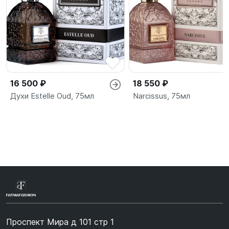
16 500 ₽
18 550 ₽
Духи Estelle Oud, 75мл
Narcissus, 75мл
Проспект Мира д 101 стр 1