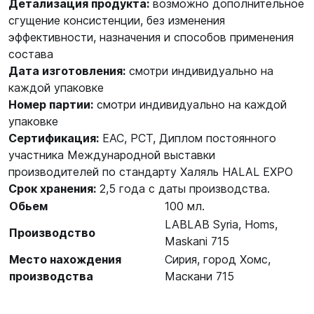
Детализация продукта:
возможно дополнительное
сгущение консистенции, без изменения
эффективности, назначения и способов применения
состава
Дата изготовления:
смотри индивидуально на
каждой упаковке
Номер партии:
смотри индивидуально на каждой
упаковке
Сертификация:
ЕАС, РСТ, Диплом постоянного
участника Международной выставки
производителей по стандарту Халяль HALAL EXPO
Срок хранения:
2,5 года с даты производства.
Обьем
100 мл.
LABLAB Syria, Homs,
Производство
Maskani 715
Место нахождения
Сирия, город Хомс,
производства
Маскани 715