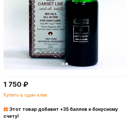
1 750 ₽
Купить в один клик
Этот товар добавит +
35
баллов к бонусному
счету!