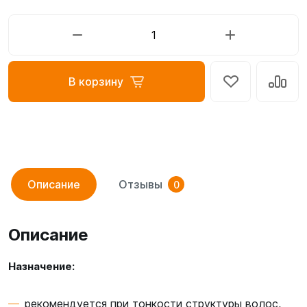
В корзину
Описание
Отзывы
0
Описание
Назначение:
рекомендуется при тонкости структуры волос,