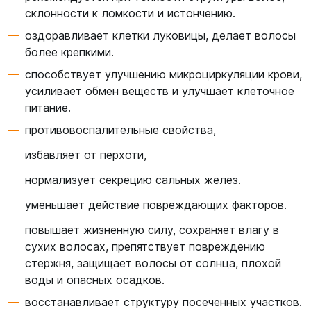
склонности к ломкости и истончению.
оздоравливает клетки луковицы, делает волосы
более крепкими.
способствует улучшению микроциркуляции крови,
усиливает обмен веществ и улучшает клеточное
питание.
противовоспалительные свойства,
избавляет от перхоти,
нормализует секрецию сальных желез.
уменьшает действие повреждающих факторов.
повышает жизненную силу, сохраняет влагу в
сухих волосах, препятствует повреждению
стержня, защищает волосы от солнца, плохой
воды и опасных осадков.
восстанавливает структуру посеченных участков.