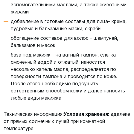
вспомогательными маслами, а также животными
жирами
добавление в готовые составы для лица- крема,
пудровые и бальзамные маски, скрабы
обогащение составов для волос - шампуней,
бальзамов и масок
база под макияж - на ватный тампон, слегка
смоченный водой и отжатый, наносится
несколько капель масла, распределяется по
поверхности тампона и проводится по коже.
После этого необходимо подсушить
естественным способом кожу и далее наносить
любые виды макияжа
Техническая информация:
Условия хранения:
вдалеке
от прямых солнечных лучей при комнатной
температуре