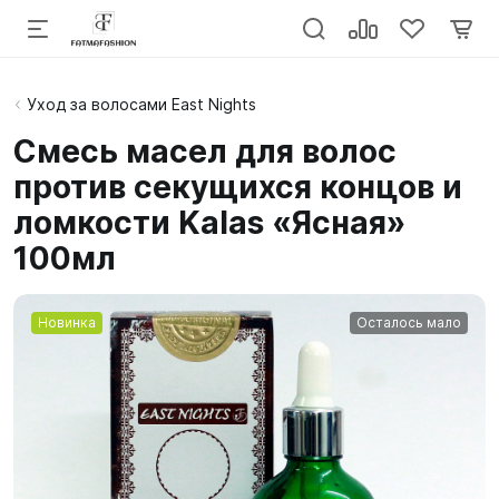
Уход за волосами East Nights
Смесь масел для волос
против секущихся концов и
ломкости Kalas «Ясная»
100мл
Новинка
Осталось мало