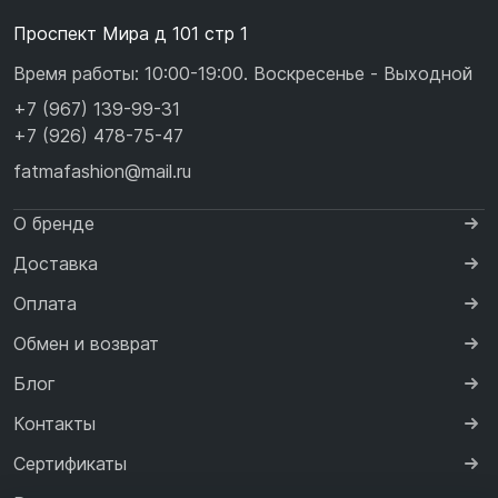
Проспект Мира д 101 стр 1
Время работы: 10:00-19:00. Воскресенье - Выходной
+7 (967) 139-99-31
+7 (926) 478-75-47
fatmafashion@mail.ru
О бренде
Доставка
Оплата
Обмен и возврат
Блог
Контакты
Сертификаты