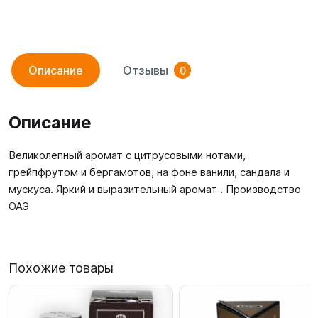
Описание
Отзывы
0
Описание
Великолепный аромат с цитрусовыми нотами,
грейпфрутом и бергамотов, на фоне ванили, сандала и
мускуса. Яркий и выразительный аромат . Производство
ОАЭ
Похожие товары