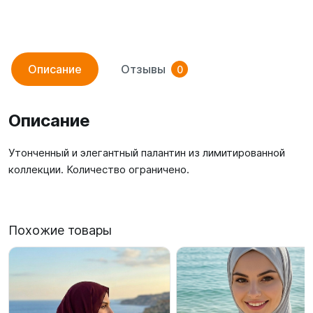
Описание
Отзывы
0
Описание
Утонченный и элегантный палантин из лимитированной
коллекции. Количество ограничено.
Похожие товары