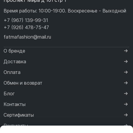
Проспект Мира д 101 стр 1
Время работы: 10:00-19:00. Воскресенье - Выходной
+7 (967) 139-99-31
+7 (926) 478-75-47
fatmafashion@mail.ru
О бренде
Доставка
Оплата
Обмен и возврат
Блог
Контакты
Сертификаты
Реквизиты