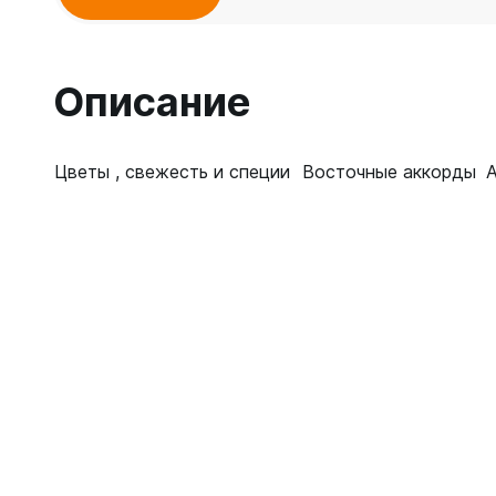
Описание
Цветы , свежесть и специи
Восточные аккорды
А