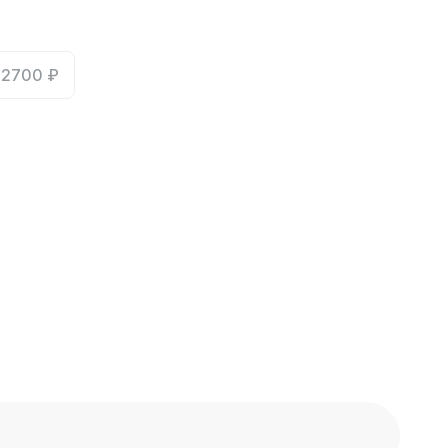
2700 ₽