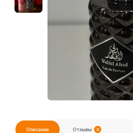
Описание
Отзывы
0