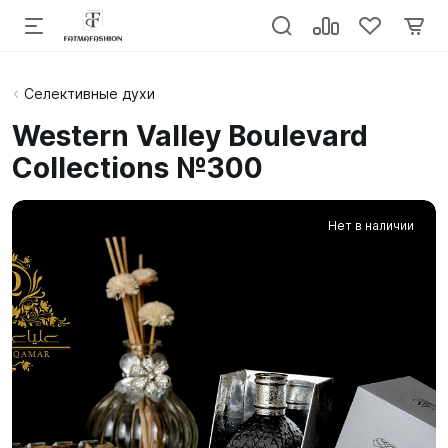
Селективные духи
Western Valley Boulevard
Collections №300
Нет в наличии