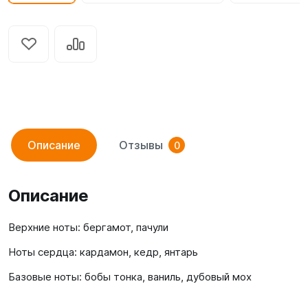
Описание
Отзывы
0
Описание
Верхние ноты: бергамот, пачули
Ноты сердца: кардамон, кедр, янтарь
Базовые ноты: бобы тонка, ваниль, дубовый мох