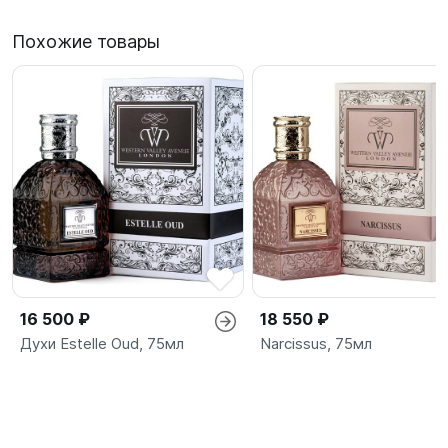
Похожие товары
16 500 ₽
18 550 ₽
Духи Estelle Oud, 75мл
Narcissus, 75мл