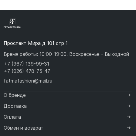
Проспект Мира д 101 стр 1
Время работы: 10:00-19:00. Воскресенье - Выходной
+7 (967) 139-99-31
+7 (926) 478-75-47
fatmafashion@mail.ru
О бренде
Доставка
Оплата
Обмен и возврат