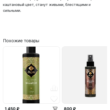
каштановый цвет, станут живыми, блестящими и
сильными.
Похожие товары
1 450 ₽
800 ₽