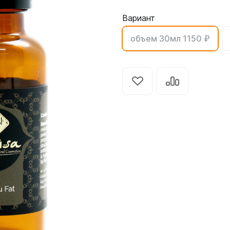
Вариант
объем 30мл 1150 ₽