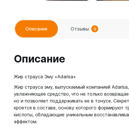
Описание
Отзывы
0
Описание
Жир страуса Эму «Adarisa»
Жир страуса эму, выпускаемый компанией Adarisa,
увлажняющее средство, что не только возвращае
но и позволяет поддерживать ее в тонусе. Секре
кроется в составе, основу которого формируют 
кислоты, обладающие уникальным восстанавлив
эффектом.