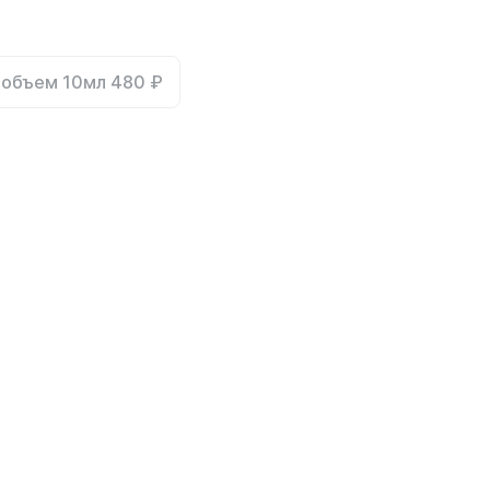
объем 10мл 480 ₽