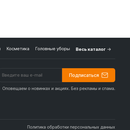
я
Косметика
Головные уборы
Весь каталог
Подписаться
Оповещаем о новинках и акциях. Без рекламы и спама.
Политика обработки персональных данных