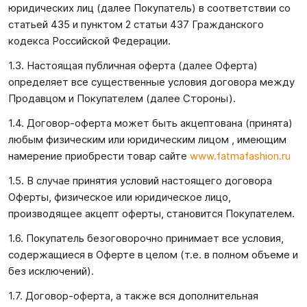
юридических лиц (далее Покупатель) в соответствии со
статьей 435 и пунктом 2 статьи 437 Гражданского
кодекса Российской Федерации.
1.3. Настоящая публичная оферта (далее Оферта)
определяет все существенные условия договора между
Продавцом и Покупателем (далее Стороны).
1.4. Договор-оферта может быть акцептована (принята)
любым физическим или юридическим лицом , имеющим
намерение приобрести товар сайте
www.fatmafashion.ru
1.5. В случае принятия условий настоящего договора
Оферты, физическое или юридическое лицо,
производящее акцепт оферты, становится Покупателем.
1.6. Покупатель безоговорочно принимает все условия,
содержащиеся в Оферте в целом (т.е. в полном объеме и
без исключений).
1.7. Договор-оферта, а также вся дополнительная