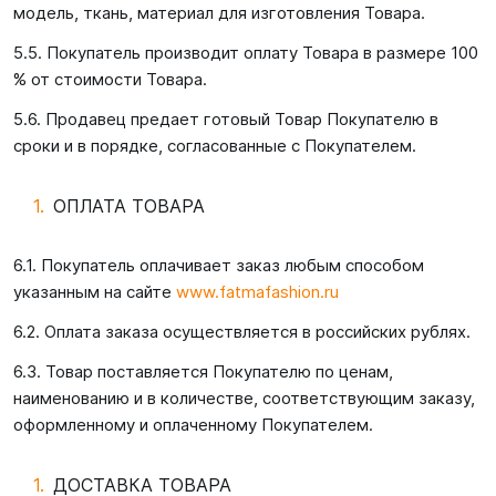
модель, ткань, материал для изготовления Товара.
5.5. Покупатель производит оплату Товара в размере 100
% от стоимости Товара.
5.6. Продавец предает готовый Товар Покупателю в
сроки и в порядке, согласованные с Покупателем.
ОПЛАТА ТОВАРА
6.1. Покупатель оплачивает заказ любым способом
указанным на сайте
www.fatmafashion.ru
6.2. Оплата заказа осуществляется в российских рублях.
6.3. Товар поставляется Покупателю по ценам,
наименованию и в количестве, соответствующим заказу,
оформленному и оплаченному Покупателем.
ДОСТАВКА ТОВАРА