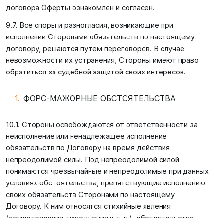
договора Оферты ознакомлен и согласен.
9.7. Все споры и разногласия, возникающие при
исполнении Сторонами обязательств по настоящему
договору, решаются путем переговоров. В случае
невозможности их устранения, Стороны имеют право
обратиться за судебной защитой своих интересов.
ФОРС-МАЖОРНЫЕ ОБСТОЯТЕЛЬСТВА
10.1. Стороны освобождаются от ответственности за
неисполнение или ненадлежащее исполнение
обязательств по Договору на время действия
непреодолимой силы. Под непреодолимой силой
понимаются чрезвычайные и непреодолимые при данных
условиях обстоятельства, препятствующие исполнению
своих обязательств Сторонами по настоящему
Договору. К ним относятся стихийные явления
(землетрясения, наводнения и т. п.), обстоятельства