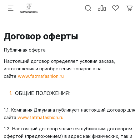
Договор оферты
Публичная оферта
Настоящий договор определяет условия заказа,
изготовления и приобретения товаров в на
сайте
www.fatmafashion.ru
ОБЩИЕ ПОЛОЖЕНИЯ:
1.1. Компания Джумана публикует настоящий договор для
сайта
www.fatmafashion.ru
1.2. Настоящий договор является публичным договором-
офертой (предложением) в адрес как физических, так и