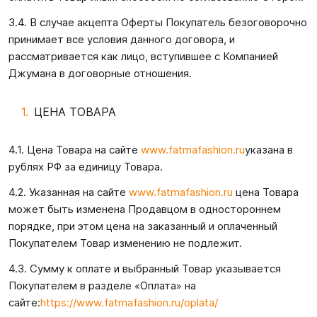
3.4. В случае акцепта Оферты Покупатель безоговорочно
принимает все условия данного договора, и
рассматривается как лицо, вступившее с Компанией
Джумана в договорные отношения.
ЦЕНА ТОВАРА
4.1. Цена Товара на сайте
www.fatmafashion.ru
указана в
рублях РФ за единицу Товара.
4.2. Указанная на сайте
www.fatmafashion.ru
цена Товара
может быть изменена Продавцом в одностороннем
порядке, при этом цена на заказанный и оплаченный
Покупателем Товар изменению не подлежит.
4.3. Сумму к оплате и выбранный Товар указывается
Покупателем в разделе «Оплата» на
сайте:
https://www.fatmafashion.ru/oplata/