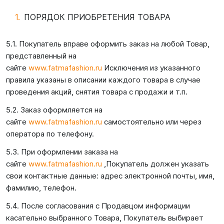
ПОРЯДОК ПРИОБРЕТЕНИЯ ТОВАРА
5.1. Покупатель вправе оформить заказ на любой Товар,
представленный на
сайте
www.fatmafashion.ru
Исключения из указанного
правила указаны в описании каждого товара в случае
проведения акций, снятия товара с продажи и т.п.
5.2. Заказ оформляется на
сайте
www.fatmafashion.ru
самостоятельно или через
оператора по телефону.
5.3. При оформлении заказа на
сайте
www.fatmafashion.ru
,Покупатель должен указать
свои контактные данные: адрес электронной почты, имя,
фамилию, телефон.
5.4. После согласования с Продавцом информации
касательно выбранного Товара, Покупатель выбирает