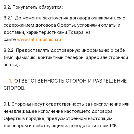
8.2. Покупатель обязуется:
8.2.1. До момента заключения договора ознакомиться с
содержанием договора Оферты, условиями оплаты и
доставки, характеристиками Товара, на
сайте
www.fatmafashion.ru
8.2.2. Предоставлять достоверную информацию о себе
(имя, фамилию, контактный телефон, адрес электронной
почты).
ОТВЕТСТВЕННОСТЬ СТОРОН И РАЗРЕШЕНИЕ
СПОРОВ.
9.1. Стороны несут ответственность за неисполнение или
ненадлежащее исполнение настоящего договора
Оферты в порядке, предусмотренном настоящим
договором и действующим законодательством РФ.