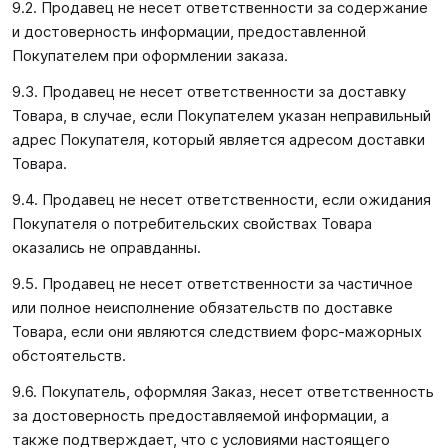
9.2. Продавец не несет ответственности за содержание
и достоверность информации, предоставленной
Покупателем при оформлении заказа.
9.3. Продавец не несет ответственности за доставку
Товара, в случае, если Покупателем указан неправильный
адрес Покупателя, который является адресом доставки
Товара.
9.4. Продавец не несет ответственности, если ожидания
Покупателя о потребительских свойствах Товара
оказались не оправданны.
9.5. Продавец не несет ответственности за частичное
или полное неисполнение обязательств по доставке
Товара, если они являются следствием форс-мажорных
обстоятельств.
9.6. Покупатель, оформляя Заказ, несет ответственность
за достоверность предоставляемой информации, а
также подтверждает, что с условиями настоящего