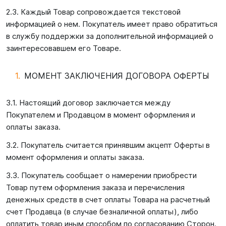
2.3. Каждый Товар сопровождается текстовой
информацией о нем. Покупатель имеет право обратиться
в службу поддержки за дополнительной информацией о
заинтересовавшем его Товаре.
МОМЕНТ ЗАКЛЮЧЕНИЯ ДОГОВОРА ОФЕРТЫ
3.1. Настоящий договор заключается между
Покупателем и Продавцом в момент оформления и
оплаты заказа.
3.2. Покупатель считается принявшим акцепт Оферты в
момент оформления и оплаты заказа.
3.3. Покупатель сообщает о намерении приобрести
Товар путем оформления заказа и перечисления
денежных средств в счет оплаты Товара на расчетный
счет Продавца (в случае безналичной оплаты), либо
оплатить товар иным способом по согласованию Сторон.