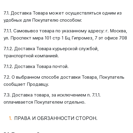
7.1. Доставка Товара может осуществляться одним из
удобных для Покупателю способом:
7.1.1. Самовывоз товара по указанному адресу: г. Москва,
ул. Проспект мира 101 стр 1 Бц Гипромез, 7 эт офисе 708
7.1.2. Доставка Товара курьерской службой,
транспортной компанией.
7.1.2. Доставка Товара почтой.
7.2. О выбранном способе доставки Товара, Покупатель
сообщает Продавцу.
7.3. Доставка товара, за исключением п. 7.1.1.
оплачивается Покупателем отдельно.
ПРАВА И ОБЯЗАННОСТИ СТОРОН.