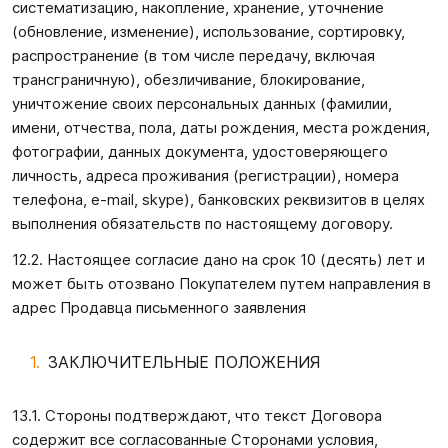
систематизацию, накопление, хранение, уточнение
(обновление, изменение), использование, сортировку,
распространение (в том числе передачу, включая
трансграничную), обезличивание, блокирование,
уничтожение своих персональных данных (фамилии,
имени, отчества, пола, даты рождения, места рождения,
фотографии, данных документа, удостоверяющего
личность, адреса проживания (регистрации), номера
телефона, e-mail, skype), банковских реквизитов в целях
выполнения обязательств по настоящему договору.
12.2. Настоящее согласие дано на срок 10 (десять) лет и
может быть отозвано Покупателем путем направления в
адрес Продавца письменного заявления
ЗАКЛЮЧИТЕЛЬНЫЕ ПОЛОЖЕНИЯ
13.1. Стороны подтверждают, что текст Договора
содержит все согласованные Сторонами условия,