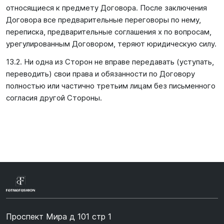
относящиеся к предмету Договора. После заключения
Договора все предварительные переговоры по нему,
переписка, предварительные соглашения х по вопросам,
урегулированным Договором, теряют юридическую силу.
13.2. Ни одна из Сторон не вправе передавать (уступать,
переводить) свои права и обязанности по Договору
полностью или частично третьим лицам без письменного
согласия другой Стороны.
Проспект Мира д 101 стр 1