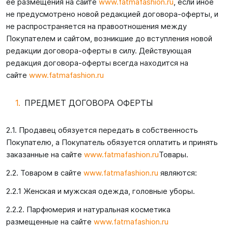
ее размещения на сайте
www.fatmafashion.ru
, если иное
не предусмотрено новой редакцией договора-оферты, и
не распространяется на правоотношения между
Покупателем и сайтом, возникшие до вступления новой
редакции договора-оферты в силу. Действующая
редакция договора-оферты всегда находится на
сайте
www.fatmafashion.ru
ПРЕДМЕТ ДОГОВОРА ОФЕРТЫ
2.1. Продавец обязуется передать в собственность
Покупателю, а Покупатель обязуется оплатить и принять
заказанные на сайте
www.fatmafashion.ru
Товары.
2.2. Товаром в сайте
www.fatmafashion.ru
являются:
2.2.1 Женская и мужская одежда, головные уборы.
2.2.2. Парфюмерия и натуральная косметика
размещенные на сайте
www.fatmafashion.ru