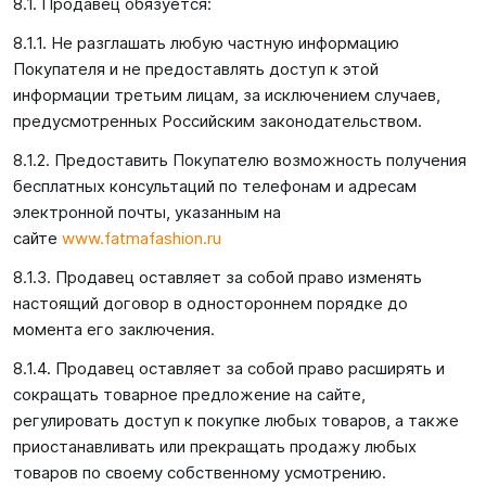
8.1. Продавец обязуется:
8.1.1. Не разглашать любую частную информацию
Покупателя и не предоставлять доступ к этой
информации третьим лицам, за исключением случаев,
предусмотренных Российским законодательством.
8.1.2. Предоставить Покупателю возможность получения
бесплатных консультаций по телефонам и адресам
электронной почты, указанным на
сайте
www.fatmafashion.ru
8.1.3. Продавец оставляет за собой право изменять
настоящий договор в одностороннем порядке до
момента его заключения.
8.1.4. Продавец оставляет за собой право расширять и
сокращать товарное предложение на сайте,
регулировать доступ к покупке любых товаров, а также
приостанавливать или прекращать продажу любых
товаров по своему собственному усмотрению.