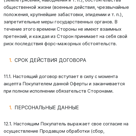
общественной жизни (военные действия, чрезвычайные
положения, крупнейшие забастовки, эпидемии и т. п.),
запретительные меры государственных органов. В
течение этого времени Стороны не имеют взаимных
претензий, и каждая из Сторон принимает на себя свой
риск последствия форс-мажорных обстоятельств.
СРОК ДЕЙСТВИЯ ДОГОВОРА
11.1. Настоящий договор вступает в силу с момента
акцепта Покупателем данной Оферты и заканчивается
при полном исполнении обязательств Сторонами.
ПЕРСОНАЛЬНЫЕ ДАННЫЕ
12.1. Настоящим Покупатель выражает свое согласие на
осуществление Продавцом обработки (сбор,