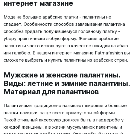
интернет магазине
Мода на большие арабские платки - палантины не
спадает. Особенности способов завязывания палантина
способна придать получившемуся головному платку -
убору практически любую форму. Женские арабские
палантины часто используют в качестве накидки на абаю
или галабею. В нашем интернет магазине Fatmafashion вы
сможете выбрать и купить палантины из арабских стран.
Мужские и женские палантины.
Виды: летние и зимние палантины.
Материал для палантинов
Палантинами традиционно называют широкие и большие
платки-накидки, чаще всего прямоугольной формы.
Такой стильный аксессуар должен быть в гардеробе у
каждой женщины, а в жизни мусульманок палантины и