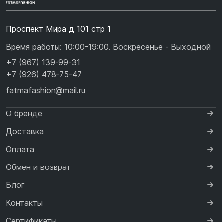
Проспект Мира д 101 стр 1
Время работы: 10:00-19:00. Воскресенье - Выходной
+7 (967) 139-99-31
+7 (926) 478-75-47
fatmafashion@mail.ru
О бренде
Доставка
Оплата
Обмен и возврат
Блог
Контакты
Сертификаты