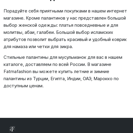
Порадуйте себя приятными покупками в нашем интернет
магазине. Кроме палантинов у нас представлен большой
выбор женской одежды: платья повседневные и для
молитвы, абаи, галабеи. Большой выбор исламских
атрибутов позволит выбрать красивый и удобный коврик
для намаза или четки для зикра.
Стильные палантины для мусульманок для вас в нашем
каталоге, доставляем по всей России. В магазине
Fatmafashion вы можете купить летние и зимние
палантины из Турции, Египта, Индии, ОАЭ, Марокко по
доступным ценам.