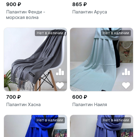
900 ₽
865 ₽
Палантин Фенди -
Палантин Аруса
морская волна
Нет в наличии
Нет в наличии
700 ₽
600 ₽
Палантин Хасна
Палантин Наиля
Нет в наличии
Нет в наличии