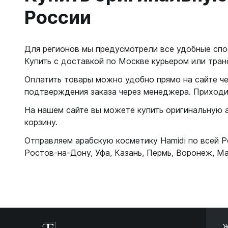
России
Для регионов мы предусмотрели все удобные спос
Купить с доставкой по Москве курьером или тра
Оплатить товары можно удобно прямо на сайте ч
подтверждения заказа через менеджера. Приходи
На нашем сайте вы можете купить оригинальную а
корзину.
Отправляем арабскую косметику Hamidi по всей Р
Ростов-на-Дону, Уфа, Казань, Пермь, Воронеж, Ма
Ж