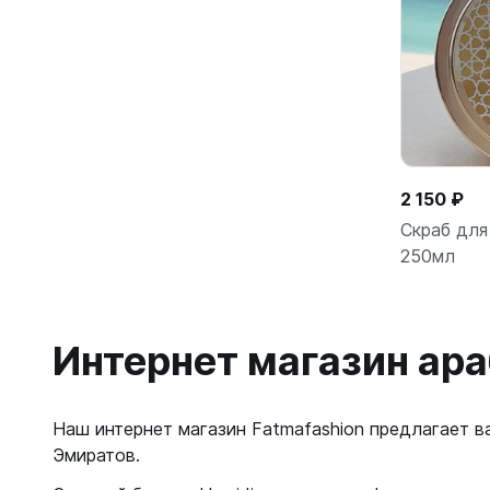
2 150 ₽
Скраб для
250мл
Интернет магазин ара
Наш интернет магазин Fatmafashion предлагает в
Эмиратов.