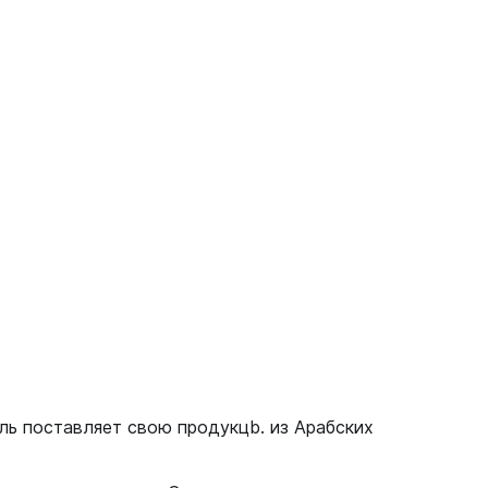
ель поставляет свою продукцb. из Арабских