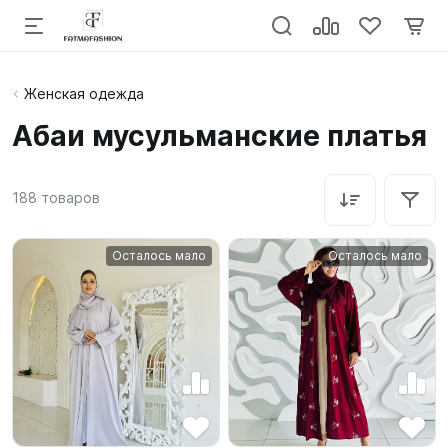
Женская одежда
Абаи мусульманские платья
188
товаров
Осталось мало
Осталось мало