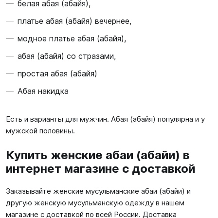
белая абая (абайя),
платье абая (абайя) вечернее,
модное платье абая (абайя),
абая (абайя) со стразами,
простая абая (абайя)
Абая накидка
Есть и варианты для мужчин. Абая (абайя) популярна и у
мужской половины.
Купить женские абаи (абайи) в
интернет магазине с доставкой
Заказывайте женские мусульманские абаи (абайи) и
другую женскую мусульманскую одежду в нашем
магазине с доставкой по всей России. Доставка