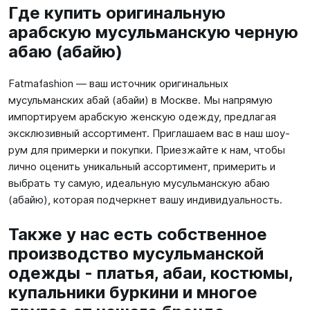
Где купить оригинальную
арабскую мусульманскую черную
абаю (абайю)
Fatmafashion — ваш источник оригинальных
мусульманских абай (абайи) в Москве. Мы напрямую
импортируем арабскую женскую одежду, предлагая
эксклюзивный ассортимент. Приглашаем вас в наш шоу-
рум для примерки и покупки. Приезжайте к нам, чтобы
лично оценить уникальный ассортимент, примерить и
выбрать ту самую, идеальную мусульманскую абаю
(абайю), которая подчеркнет вашу индивидуальность.
Также у нас есть собственное
производство мусульманской
одежды - платья, абаи, костюмы,
купальники буркини и многое