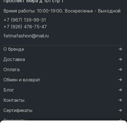
Проспект Мира д 101 стр 1
Время работы: 10:00-19:00. Воскресенье - Выходной
+7 (967) 139-99-31
+7 (926) 478-75-47
fatmafashion@mail.ru
О бренде
Доставка
Оплата
Обмен и возврат
Блог
Контакты
Сертификаты
Реквизиты