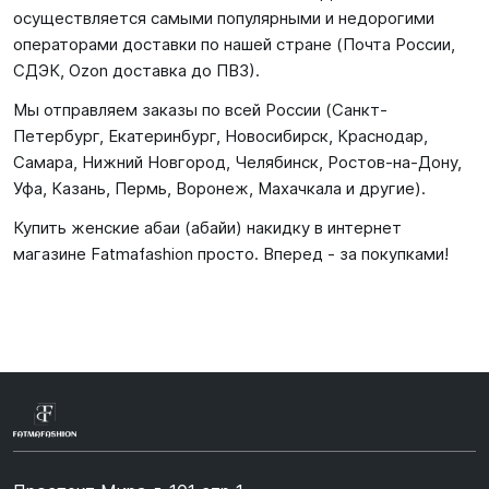
осуществляется самыми популярными и недорогими
операторами доставки по нашей стране (Почта России,
СДЭК, Ozon доставка до ПВЗ).
Мы отправляем заказы по всей России (Санкт-
Петербург, Екатеринбург, Новосибирск, Краснодар,
Самара, Нижний Новгород, Челябинск, Ростов-на-Дону,
Уфа, Казань, Пермь, Воронеж, Махачкала и другие).
Купить женские абаи (абайи) накидку в интернет
магазине Fatmafashion просто. Вперед - за покупками!