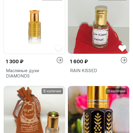
1 300 ₽
1 600 ₽
Масляные духи
RAIN KISSED
DIAMONDS
В наличии
В наличии