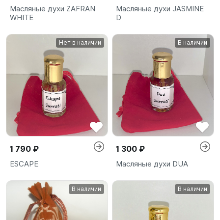
Масляные духи ZAFRAN
Масляные духи JASMINE
WHITE
D
Нет в наличии
В наличии
1 790 ₽
1 300 ₽
ESCAPE
Масляные духи DUA
В наличии
В наличии