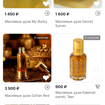
1 450 ₽
1 600 ₽
Масляные духи My Burby
Масляные духи Secret
Surrati
В наличии
В наличии
900 ₽
3 500 ₽
Масляные духи Kalemat
Масляные духи Zafran Red
surrati, 3мл