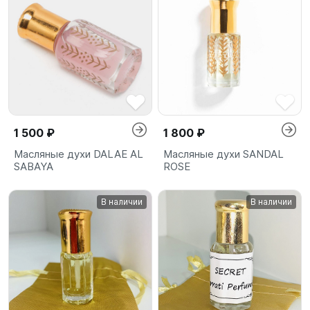
1 500 ₽
1 800 ₽
Масляные духи DALAE AL
Масляные духи SANDAL
SABAYA
ROSE
В наличии
В наличии