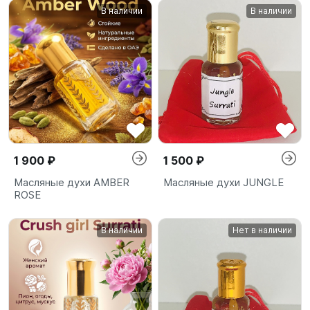
В наличии
В наличии
1 900 ₽
1 500 ₽
Масляные духи AMBER
Масляные духи JUNGLE
ROSE
В наличии
Нет в наличии