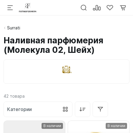
Surrati
Наливная парфюмерия
(Молекула 02, Шейх)
42
товара
Категории
В наличии
В наличии