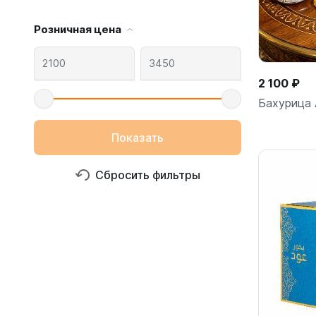
Розничная цена
2 100 ₽
Бахурица 
Показать
Сбросить фильтры