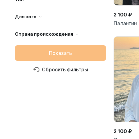
2 100 ₽
Для кого
Палантин 
Страна происхождения
Показать
Сбросить фильтры
2 100 ₽