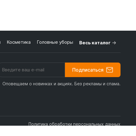
я
Косметика
Головные уборы
Весь каталог
Подписаться
Оповещаем о новинках и акциях. Без рекламы и спама.
Политика обработки персональных данных