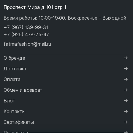
Проспект Мира д 101 стр 1
Время работы: 10:00-19:00. Воскресенье - Выходной
+7 (967) 139-99-31
+7 (926) 478-75-47
fatmafashion@mail.ru
О бренде
Доставка
Оплата
Обмен и возврат
Блог
Контакты
Сертификаты
Реквизиты